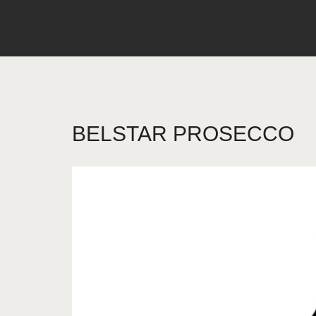
BELSTAR PROSECCO