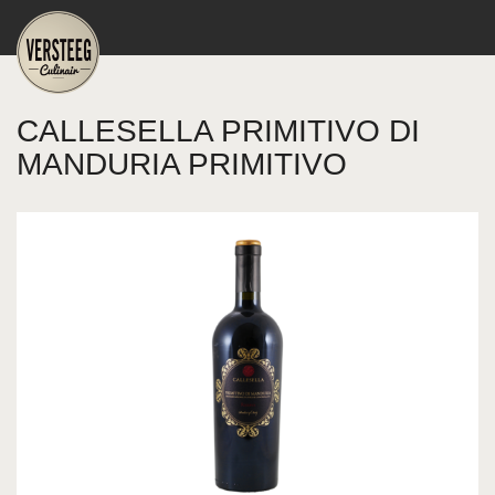
CALLESELLA PRIMITIVO DI
MANDURIA PRIMITIVO