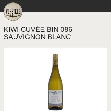
KIWI CUVÉE BIN 086
SAUVIGNON BLANC