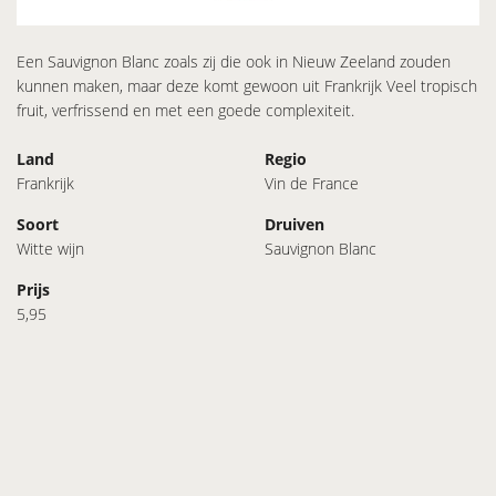
Een Sauvignon Blanc zoals zij die ook in Nieuw Zeeland zouden
kunnen maken, maar deze komt gewoon uit Frankrijk Veel tropisch
fruit, verfrissend en met een goede complexiteit.
Land
Regio
Frankrijk
Vin de France
Soort
Druiven
Witte wijn
Sauvignon Blanc
Prijs
5,95